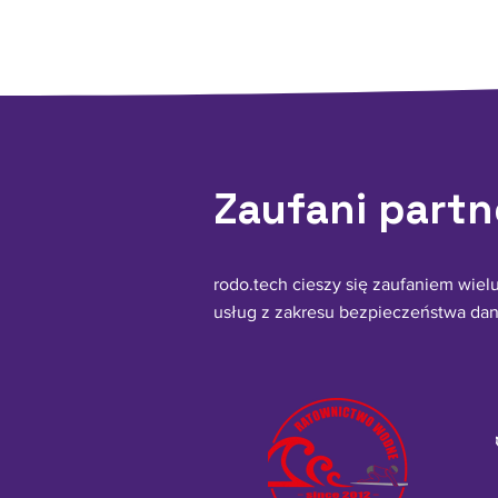
Zaufani partn
rodo.tech cieszy się zaufaniem wielu
usług z zakresu bezpieczeństwa da