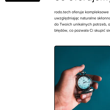
rodo.tech oferuje kompleksowe 
uwzględniając naturalne skłonn
do Twoich unikalnych potrzeb, o
błędów, co pozwala Ci skupić si