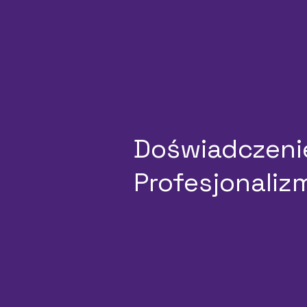
Doświadczeni
Profesjonaliz