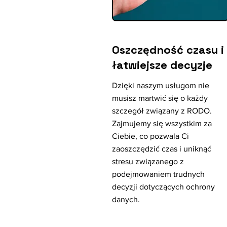
Oszczędność czasu i
łatwiejsze decyzje
Dzięki naszym usługom nie
musisz martwić się o każdy
szczegół związany z RODO.
Zajmujemy się wszystkim za
Ciebie, co pozwala Ci
zaoszczędzić czas i uniknąć
stresu związanego z
podejmowaniem trudnych
decyzji dotyczących ochrony
danych.