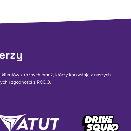
erzy
 klientów z różnych branż, którzy korzystają z naszych
nych i zgodności z RODO.