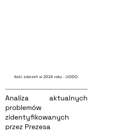
Ilość zdarzeń w 2024 roku - UODO.
Analiza aktualnych 
problemów 
zidentyfikowanych 
przez Prezesa