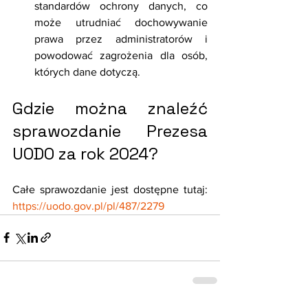
standardów ochrony danych, co 
może utrudniać dochowywanie 
prawa przez administratorów i 
powodować zagrożenia dla osób, 
których dane dotyczą. 
Gdzie można znaleźć 
sprawozdanie Prezesa 
UODO za rok 2024?
Całe sprawozdanie jest dostępne tutaj: 
https://uodo.gov.pl/pl/487/2279