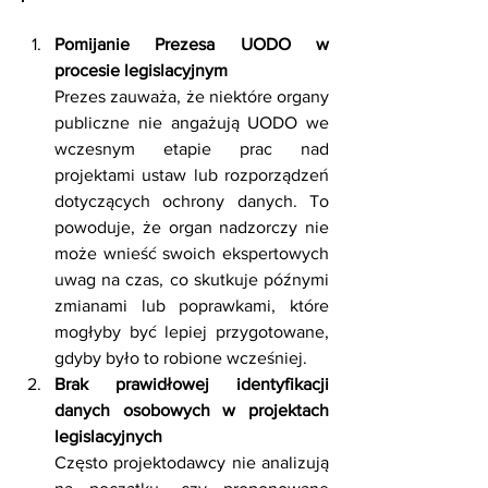
Pomijanie Prezesa UODO w 
procesie legislacyjnym
Prezes zauważa, że niektóre organy 
publiczne nie angażują UODO we 
wczesnym etapie prac nad 
projektami ustaw lub rozporządzeń 
dotyczących ochrony danych. To 
powoduje, że organ nadzorczy nie 
może wnieść swoich ekspertowych 
uwag na czas, co skutkuje późnymi 
zmianami lub poprawkami, które 
mogłyby być lepiej przygotowane, 
gdyby było to robione wcześniej. 
Brak prawidłowej identyfikacji 
danych osobowych w projektach 
legislacyjnych
Często projektodawcy nie analizują 