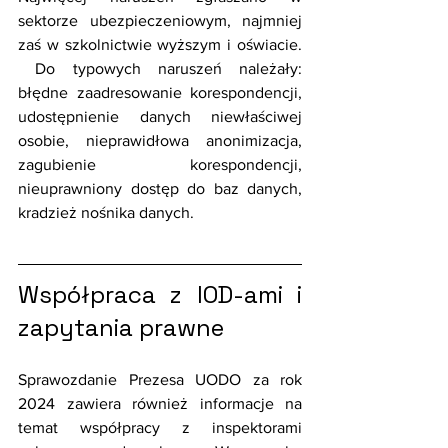
sektorze ubezpieczeniowym, najmniej 
zaś w szkolnictwie wyższym i oświacie. 
 Do typowych naruszeń należały: 
błędne zaadresowanie korespondencji, 
udostępnienie danych niewłaściwej 
osobie, nieprawidłowa anonimizacja, 
zagubienie korespondencji, 
nieuprawniony dostęp do baz danych, 
kradzież nośnika danych. 
Współpraca z IOD-ami i 
zapytania prawne
Sprawozdanie Prezesa UODO za rok 
2024 zawiera również informacje na 
temat współpracy z inspektorami 