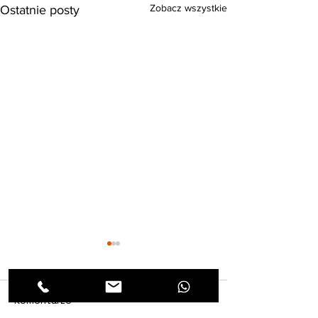
Zobacz wszystkie
Ostatnie posty
Komentarze