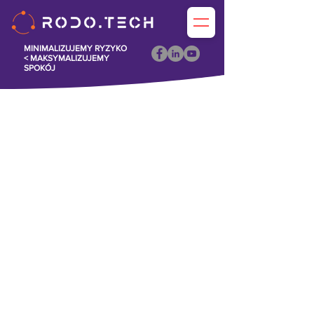
MINIMALIZUJEMY RYZYKO
<
MAKSYMALIZUJEMY
SPOKÓJ