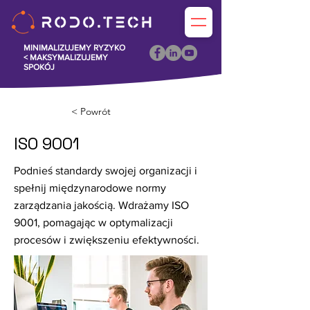
MINIMALIZUJEMY RYZYKO
<
MAKSYMALIZUJEMY
SPOKÓJ
< Powrót
ISO 9001
Podnieś standardy swojej organizacji i
spełnij międzynarodowe normy
zarządzania jakością. Wdrażamy ISO
9001, pomagając w optymalizacji
procesów i zwiększeniu efektywności.